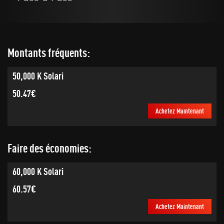
Montants fréquents:
50,000 K Solari
50.47€
Achetez Maintenant
Faire des économies:
60,000 K Solari
60.57€
Achetez Maintenant