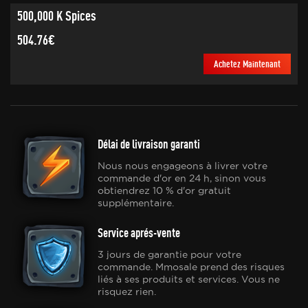
500,000 K Spices
504.76€
Achetez Maintenant
Délai de livraison garanti
Nous nous engageons à livrer votre
commande d'or en 24 h, sinon vous
obtiendrez 10 % d'or gratuit
supplémentaire.
Service aprés-vente
3 jours de garantie pour votre
commande. Mmosale prend des risques
liés à ses produits et services. Vous ne
risquez rien.