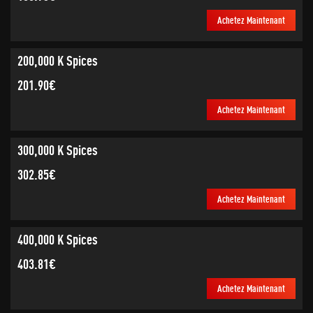
Achetez Maintenant
200,000 K Spices
201.90€
Achetez Maintenant
300,000 K Spices
302.85€
Achetez Maintenant
400,000 K Spices
403.81€
Achetez Maintenant