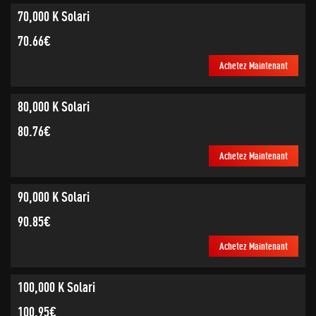
70,000 K Solari
70.66€
Achetez Maintenant
80,000 K Solari
80.76€
Achetez Maintenant
90,000 K Solari
90.85€
Achetez Maintenant
100,000 K Solari
100.95€