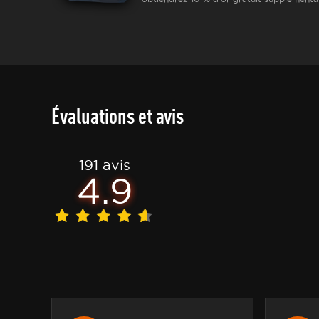
Évaluations et avis
191 avis
4.9