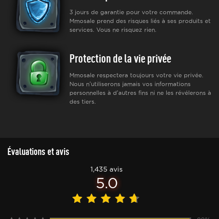
3 jours de garantie pour votre commande.
Mmosale prend des risques liés à ses produits et
services. Vous ne risquez rien.
Protection de la vie privée
Mmosale respectera toujours votre vie privée.
Nous n'utiliserons jamais vos informations
personnelles à d'autres fins ni ne les révélerons à
des tiers.
Évaluations et avis
1,435 avis
5.0