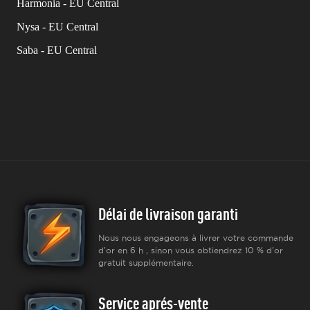
Harmonia - EU Central
Nysa - EU Central
Saba - EU Central
Délai de livraison garanti
Nous nous engageons à livrer votre commande
d'or en 6 h , sinon vous obtiendrez 10 % d'or
gratuit supplémentaire.
Service aprés-vente