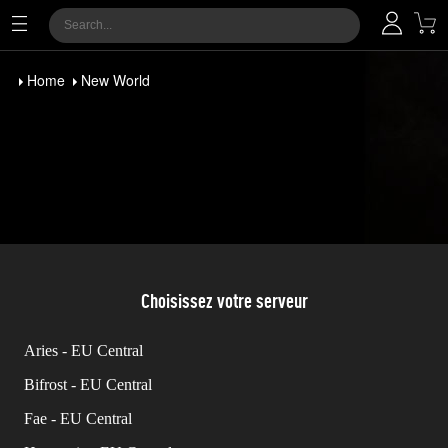
Home
New World
Choisissez votre serveur
Aries - EU Central
Bifrost - EU Central
Fae - EU Central