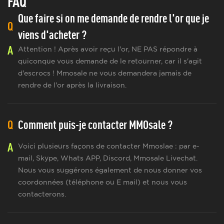
FAQ
Que faire si on me demande de rendre l'or que je
Q
viens d'acheter ?
A
Attention ! Après avoir reçu l'or, NE PAS répondre à
quiconque vous demande de le retourner, car il s'agit
d'escrocs ! Mmosale ne vous demandera jamais de
rendre de l'or après la livraison.
Q
Comment puis-je contacter MMOsale ?
A
Voici plusieurs façons de contacter Mmoslae : par e-
mail, Skype, Whats APP, Discord, Mmosale Livechat.
Nous vous suggérons également de nous donner vos
coordonnées (téléphone ou E mail) et nous vous
contacterons.