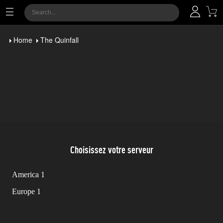
Home
The Quinfall
Choisissez votre serveur
America 1
Europe 1