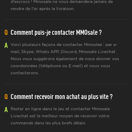
d'escrocs ! Mmosale ne vous demandera jamais de
rendre de l'or après la livraison.
Q
Comment puis-je contacter MMOsale ?
A
Voici plusieurs façons de contacter Mmoslae : par e-
mail, Skype, Whats APP, Discord, Mmosale Livechat.
Nous vous suggérons également de nous donner vos
coordonnées (téléphone ou E mail) et nous vous
contacterons.
Q
Comment recevoir mon achat au plus vite ?
A
Rester en ligne dans le jeu et contacter Mmosale
Livechat est le meilleur moyen de recevoir votre
commande dans les plus brefs délais.