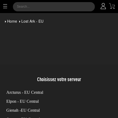
Home
Lost Ark - EU
Choisissez votre serveur
Arcturus - EU Central
Elpon - EU Central
Gienah -EU Central