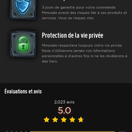
3 jours de garantie pour votre commande.
Mmosale prend des risques liés à ses produits et
services. Vous ne risquez rien.
Protection de la vie privée
Mmosale respectera toujours votre vie privée.
Nous n'utiliserons jamais vos informations
personnelles à d'autres fins ni ne les révélerons à
des tiers.
Évaluations et avis
2,023 avis
5.0