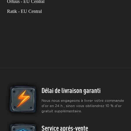
Ortuus - EU Central
Ratik - EU Central
Délai de livraison garanti
Nous nous engageons à livrer votre commande
d'or en 24 h , sinon vous obtiendrez 10 % d'or
gratuit supplémentaire.
Service aprés-vente