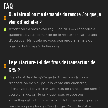
FAQ
Que faire si on me demande de rendre l'or que je
Q
viens d'acheter ?
A
Attention ! Après avoir reçu l'or, NE PAS répondre à
quiconque vous demande de le retourner, car il s'agit
d'escrocs ! Mmosale ne vous demandera jamais de
rendre de l'or après la livraison.
Le jeu facture-t-il des frais de transaction de
Q
5 % ?
A
Dans Lost Ark, le système facturera des frais de
transaction de 5 % pour la vente aux enchères,
l'échange et l'envoi d'or. Ces frais de transaction sont à
votre charge, car le prix que nous proposons
actuellement est le plus bas du Net et ne nous permet
pas de les prendre à notre charge. Merci de votre