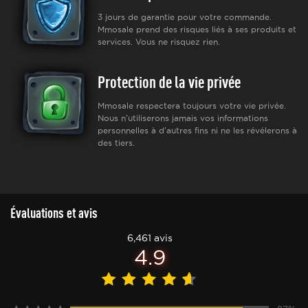
3 jours de garantie pour votre commande.
Mmosale prend des risques liés à ses produits et
services. Vous ne risquez rien.
Protection de la vie privée
Mmosale respectera toujours votre vie privée.
Nous n'utiliserons jamais vos informations
personnelles à d'autres fins ni ne les révélerons à
des tiers.
Évaluations et avis
6,461 avis
4.9