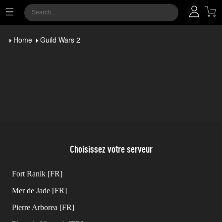
Home
Guild Wars 2
Choisissez votre serveur
Fort Ranik [FR]
Mer de Jade [FR]
Pierre Arborea [FR]