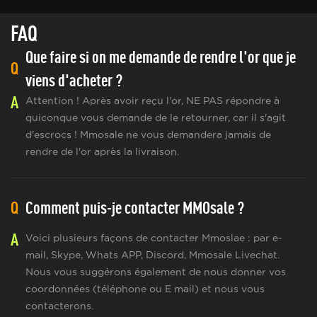
FAQ
Que faire si on me demande de rendre l'or que je
Q
viens d'acheter ?
A
Attention ! Après avoir reçu l'or, NE PAS répondre à
quiconque vous demande de le retourner, car il s'agit
d'escrocs ! Mmosale ne vous demandera jamais de
rendre de l'or après la livraison.
Q
Comment puis-je contacter MMOsale ?
A
Voici plusieurs façons de contacter Mmoslae : par e-
mail, Skype, Whats APP, Discord, Mmosale Livechat.
Nous vous suggérons également de nous donner vos
coordonnées (téléphone ou E mail) et nous vous
contacterons.