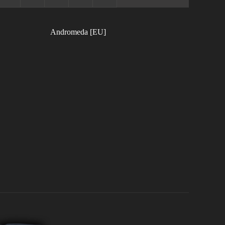
Andromeda [EU]