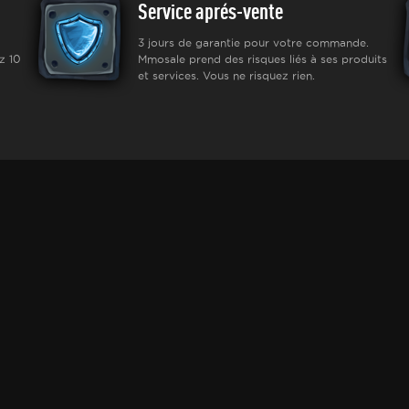
Service aprés-vente
3 jours de garantie pour votre commande.
z 10
Mmosale prend des risques liés à ses produits
et services. Vous ne risquez rien.