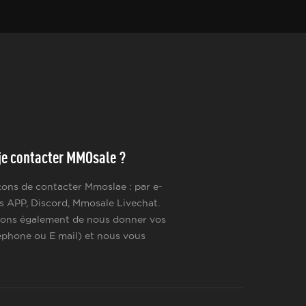
e contacter MMOsale ?
açons de contacter Mmoslae : par e-
s APP, Discord, Mmosale Livechat.
ons également de nous donner vos
phone ou E mail) et nous vous