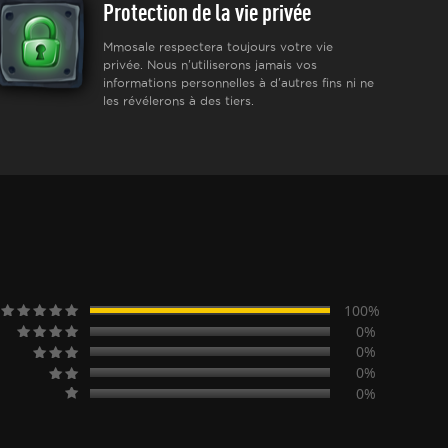
Protection de la vie privée
Mmosale respectera toujours votre vie
privée. Nous n'utiliserons jamais vos
informations personnelles à d'autres fins ni ne
les révélerons à des tiers.
100%
0%
0%
0%
0%