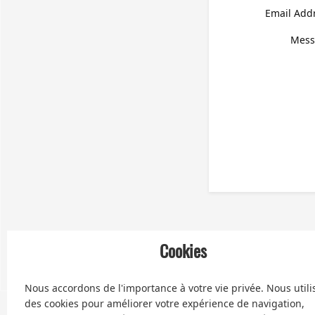
Email Add
Mess
Cookies
Nous accordons de l'importance à votre vie privée. Nous utili
des cookies pour améliorer votre expérience de navigation,