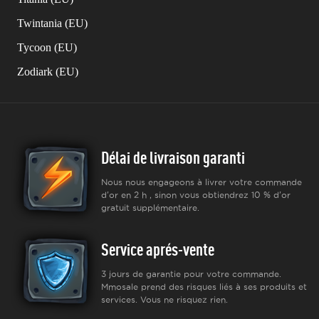
Twintania (EU)
Tycoon (EU)
Zodiark (EU)
Délai de livraison garanti
Nous nous engageons à livrer votre commande
d'or en 2 h , sinon vous obtiendrez 10 % d'or
gratuit supplémentaire.
Service aprés-vente
3 jours de garantie pour votre commande.
Mmosale prend des risques liés à ses produits et
services. Vous ne risquez rien.