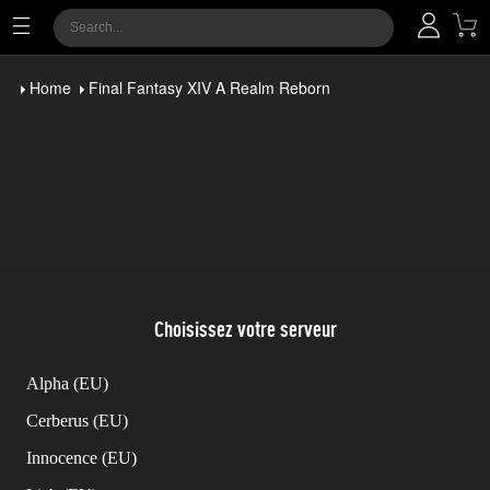
Home
Final Fantasy XIV A Realm Reborn
Choisissez votre serveur
Alpha (EU)
Cerberus (EU)
Innocence (EU)