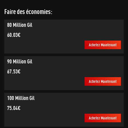
Faire des économies:
80 Million Gil
60.03€
Achetez Maintenant
90 Million Gil
67.53€
Achetez Maintenant
100 Million Gil
75.04€
Achetez Maintenant