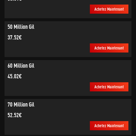
Achetez Maintenant
50 Million Gil
37.52€
Achetez Maintenant
60 Million Gil
45.02€
Achetez Maintenant
70 Million Gil
52.52€
Achetez Maintenant