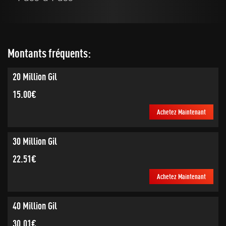
Montants fréquents:
20 Million Gil
15.00€
Achetez Maintenant
30 Million Gil
22.51€
Achetez Maintenant
40 Million Gil
30.01€