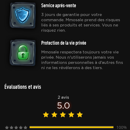
Service aprés-vente
3 jours de garantie pour votre
commande. Mmosale prend des risques
liés à ses produits et services. Vous ne
risquez rien.
Protection de la vie privée
Mmosale respectera toujours votre vie
privée. Nous n'utiliserons jamais vos
informations personnelles à d'autres fins
ni ne les révélerons à des tiers.
Évaluations et avis
2 avis
5.0
100%