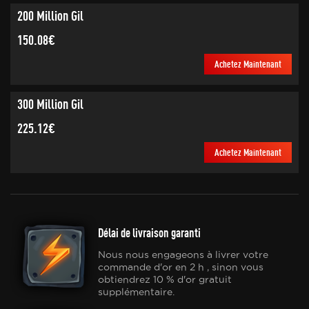
200 Million Gil
150.08€
Achetez Maintenant
300 Million Gil
225.12€
Achetez Maintenant
Délai de livraison garanti
Nous nous engageons à livrer votre
commande d'or en 2 h , sinon vous
obtiendrez 10 % d'or gratuit
supplémentaire.