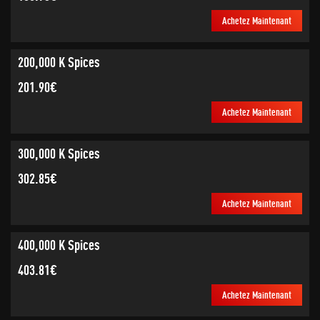
Achetez Maintenant
200,000 K Spices
201.90€
Achetez Maintenant
300,000 K Spices
302.85€
Achetez Maintenant
400,000 K Spices
403.81€
Achetez Maintenant