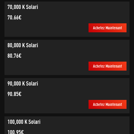
70,000 K Solari
70.66€
Achetez Maintenant
80,000 K Solari
80.76€
Achetez Maintenant
90,000 K Solari
90.85€
Achetez Maintenant
100,000 K Solari
100.95€