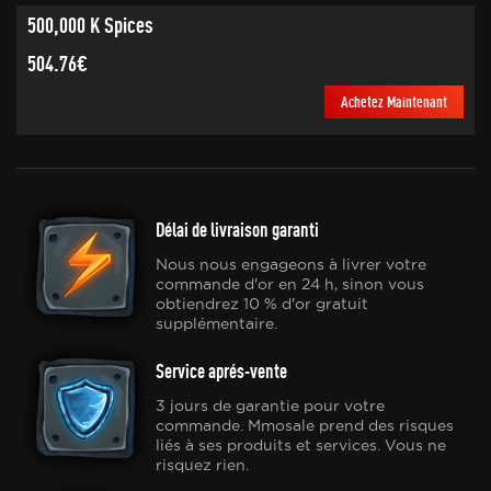
500,000 K Spices
504.76€
Achetez Maintenant
Délai de livraison garanti
Nous nous engageons à livrer votre
commande d'or en 24 h, sinon vous
obtiendrez 10 % d'or gratuit
supplémentaire.
Service aprés-vente
3 jours de garantie pour votre
commande. Mmosale prend des risques
liés à ses produits et services. Vous ne
risquez rien.