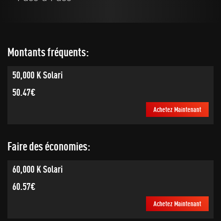
Montants fréquents:
50,000 K Solari
50.47€
Achetez Maintenant
Faire des économies:
60,000 K Solari
60.57€
Achetez Maintenant