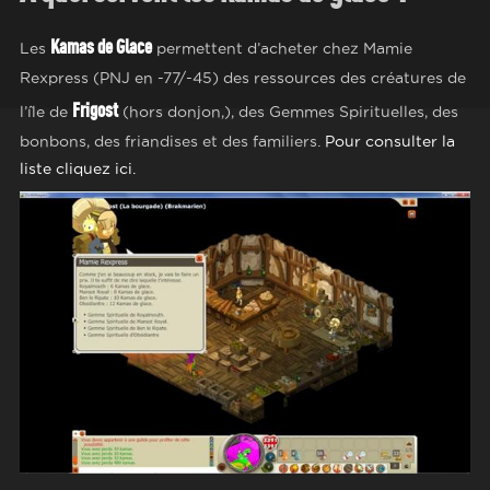
Kamas de Glace
Les
permettent d’acheter chez Mamie
Rexpress (PNJ en -77/-45) des ressources des créatures de
Frigost
l’île de
(hors donjon,), des Gemmes Spirituelles, des
bonbons, des friandises et des familiers.
Pour consulter la
liste cliquez ici.