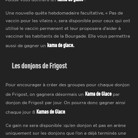
Une nouvelle quête hebdomadaire facultative, « Pas de
vaccin pour les vilains », sera disponible pour ceux qui ont
utilisé le vaccin permanent et leur proposera d’aider à
vacciner les habitants de la Bourgade. Elle vous permettra
kama
de glace.
aussi de gagner un
Les donjons de
Frigost
Pour encourager à créer des groupes pour chaque donjon
Kama de Glace
de Frigost, on gagnera désormais un
par
donjon de Frigost par jour. On pourra donc gagner ainsi
Kamas de Glace
chaque jour 8
.
Ce gain ne sera disponible :qu’en donjon et pas en arène
uniquement sur les donjons que l’on a déjà terminés une