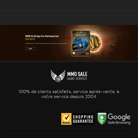
100% de clients satisfaits, service après-vente, à
votre service depuis 2004