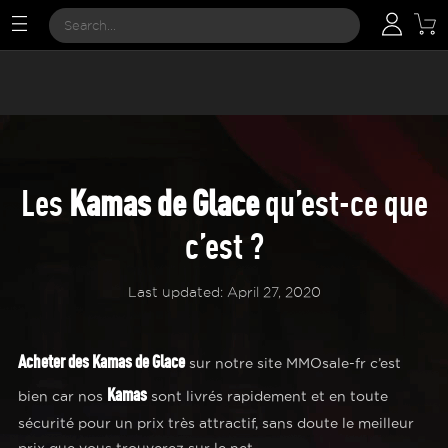
Les
Kamas de Glace
qu’est-ce que
c’est ?
Last updated: April 27, 2020
Acheter des Kamas de Glace
sur notre site MMOsale-fr c’est
Kamas
bien car nos
sont livrés rapidement et en toute
sécurité pour un prix très attractif, sans doute le meilleur