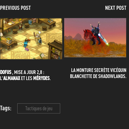
PREVIOUS POST
NEXT POST
LA MONTURE SECRÈTE VICÉQUIN
DOFUS
, MISE A JOUR 2,8 :
BLANCHETTE DE SHADOWLANDS.
L'
ALMANAX
ET LES
MÉRYDES
.
Tags:
Tactiques de jeu