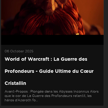
06 October 2025
World of Warcraft : La Guerre des
Profondeurs - Guide Ultime du Cœur
Cristallin
Avant-Propos : Plongée dans les Abysses Inconnus Alors
que le cor de La Guerre des Profondeurs retentit, les
héros d’Azeroth fo...