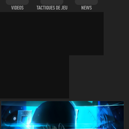
VIDEOS
TACTIQUES DE JEU
NEWS