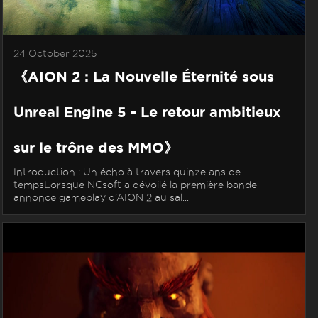
24 October 2025
《AION 2 : La Nouvelle Éternité sous
Unreal Engine 5 - Le retour ambitieux
sur le trône des MMO》
Introduction : Un écho à travers quinze ans de
tempsLorsque NCsoft a dévoilé la première bande-
annonce gameplay d’AION 2 au sal...