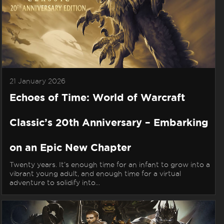
21 January 2026
Echoes of Time: World of Warcraft
Classic’s 20th Anniversary – Embarking
on an Epic New Chapter
Twenty years. It’s enough time for an infant to grow into a
vibrant young adult, and enough time for a virtual
adventure to solidify into...