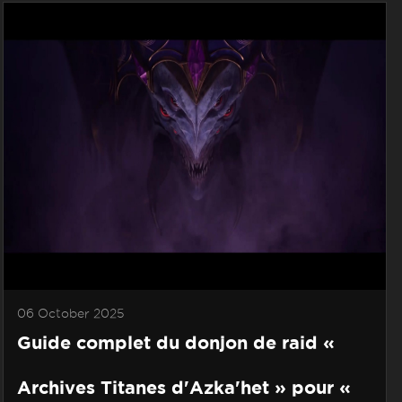
06 October 2025
Guide complet du donjon de raid «
Archives Titanes d'Azka'het » pour «