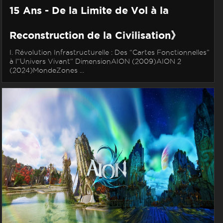
15 Ans - De la Limite de Vol à la
Reconstruction de la Civilisation》
I. Révolution Infrastructurelle : Des “Cartes Fonctionnelles”
à l”Univers Vivant” DimensionAION (2009)AION 2
(2024)MondeZones ...