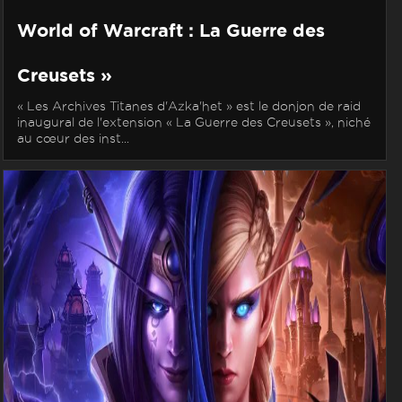
World of Warcraft : La Guerre des
Creusets »
« Les Archives Titanes d'Azka'het » est le donjon de raid
inaugural de l'extension « La Guerre des Creusets », niché
au cœur des inst...