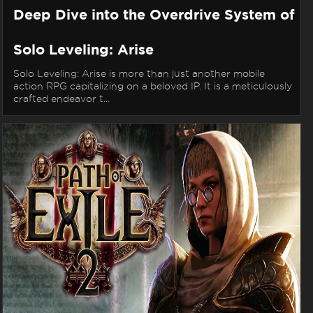
Deep Dive into the Overdrive System of
Solo Leveling: Arise
Solo Leveling: Arise is more than just another mobile
action RPG capitalizing on a beloved IP. It is a meticulously
crafted endeavor t...