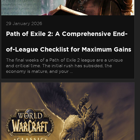
29 January 2026
Path of Exile 2: A Comprehensive End-
of-League Checklist for Maximum Gains
The final weeks of a Path of Exile 2 league are a unique
and critical time. The initial rush has subsided, the
economy is mature, and your ...