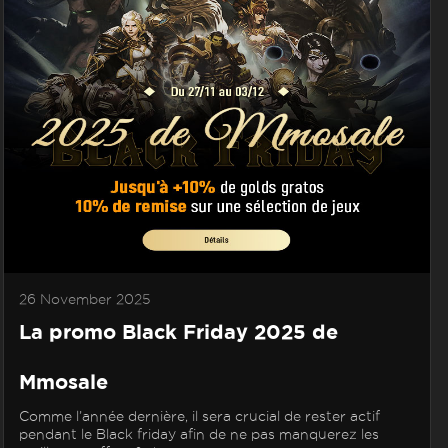
26 November 2025
La promo Black Friday 2025 de
Mmosale
Comme l’année dernière, il sera crucial de rester actif
pendant le Black friday afin de ne pas manquerez les