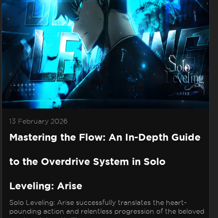
13 February 2026
Mastering the Flow: An In-Depth Guide
to the Overdrive System in Solo
Leveling: Arise
Solo Leveling: Arise successfully translates the heart-
pounding action and relentless progression of the beloved