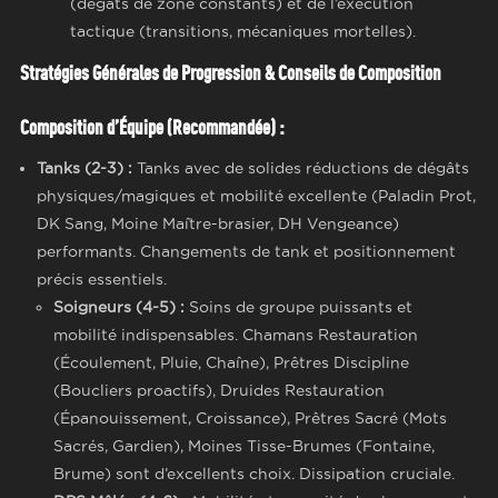
(dégâts de zone constants) et de l’exécution
tactique (transitions, mécaniques mortelles).
Stratégies Générales de Progression & Conseils de Composition
Composition d’Équipe (Recommandée) :
Tanks (2-3) :
Tanks avec de solides réductions de dégâts
physiques/magiques et mobilité excellente (Paladin Prot,
DK Sang, Moine Maître-brasier, DH Vengeance)
performants. Changements de tank et positionnement
précis essentiels.
Soigneurs (4-5) :
Soins de groupe puissants et
mobilité indispensables. Chamans Restauration
(Écoulement, Pluie, Chaîne), Prêtres Discipline
(Boucliers proactifs), Druides Restauration
(Épanouissement, Croissance), Prêtres Sacré (Mots
Sacrés, Gardien), Moines Tisse-Brumes (Fontaine,
Brume) sont d’excellents choix. Dissipation cruciale.