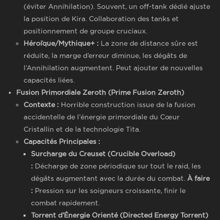
(éviter Annihilation). Souvent, un off-tank dédié ajuste
la position de Kira. Collaboration des tanks et
positionnement de groupe cruciaux.
Héroïque/Mythique+ :
La zone de distance sûre est
réduite, la marge d’erreur diminue, les dégâts de
l’Annihilation augmentent. Peut ajouter de nouvelles
capacités liées.
Fusion Primordiale Zeroth (Prime Fusion Zeroth)
Contexte :
Horrible construction issue de la fusion
accidentelle de l’énergie primordiale du Cœur
Cristallin et de la technologie Tita.
Capacités Principales :
Surcharge du Creuset (Crucible Overload)
:
Décharge de zone périodique sur tout le raid, les
dégâts augmentant avec la durée du combat.
À faire
:
Pression sur les soigneurs croissante, finir le
combat rapidement.
Torrent d’Énergie Orienté (Directed Energy Torrent)