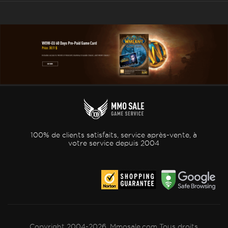
100% de clients satisfaits, service après-vente, à
votre service depuis 2004
Copyright 2004-2026, Mmosale.com Tous droits