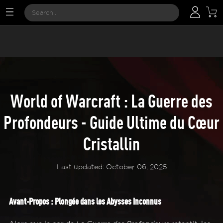
World of Warcraft : La Guerre des
Profondeurs - Guide Ultime du Cœur
Cristallin
Last updated: October 06, 2025
Avant-Propos : Plongée dans les Abysses Inconnus