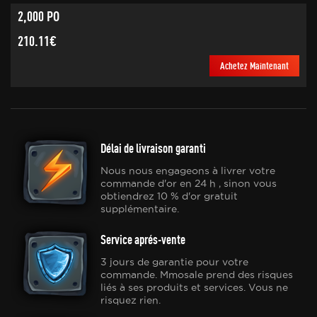
2,000 PO
210.11€
Achetez Maintenant
Délai de livraison garanti
Nous nous engageons à livrer votre
commande d'or en 24 h , sinon vous
obtiendrez 10 % d'or gratuit
supplémentaire.
Service aprés-vente
3 jours de garantie pour votre
commande. Mmosale prend des risques
liés à ses produits et services. Vous ne
risquez rien.