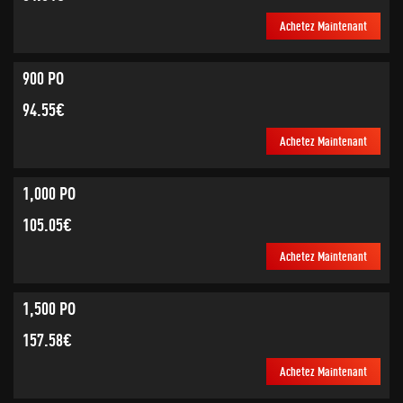
Achetez Maintenant
900 PO
94.55€
Achetez Maintenant
1,000 PO
105.05€
Achetez Maintenant
1,500 PO
157.58€
Achetez Maintenant