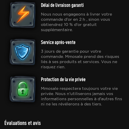
Délai de livraison garanti
Nous nous engageons à livrer votre
commande d'or en 2 h , sinon vous
obtiendrez 10 % d'or gratuit
supplémentaire.
Service aprés-vente
3 jours de garantie pour votre
commande. Mmosale prend des risques
liés à ses produits et services. Vous ne
risquez rien.
Protection de la vie privée
Mmosale respectera toujours votre vie
privée. Nous n'utiliserons jamais vos
informations personnelles à d'autres fins
ni ne les révélerons à des tiers.
Évaluations et avis