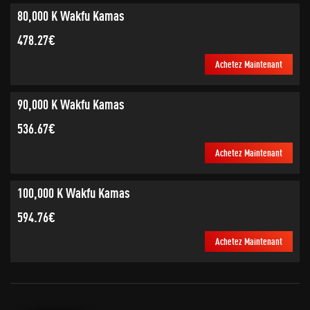
80,000 K Wakfu Kamas
478.27€
Achetez Maintenant
90,000 K Wakfu Kamas
536.67€
Achetez Maintenant
100,000 K Wakfu Kamas
594.76€
Achetez Maintenant