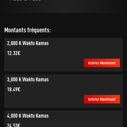
Montants fréquents:
2,000 K Wakfu Kamas
12.32€
Achetez Maintenant
3,000 K Wakfu Kamas
18.49€
Achetez Maintenant
4,000 K Wakfu Kamas
24.53€