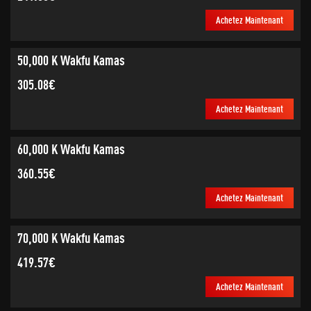
Achetez Maintenant
50,000 K Wakfu Kamas
305.08€
Achetez Maintenant
60,000 K Wakfu Kamas
360.55€
Achetez Maintenant
70,000 K Wakfu Kamas
419.57€
Achetez Maintenant