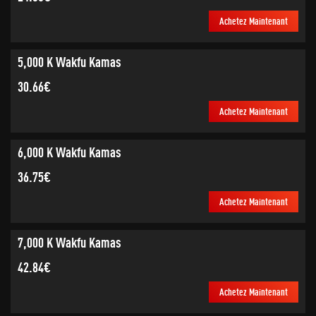
Achetez Maintenant
5,000 K Wakfu Kamas
30.66€
Achetez Maintenant
6,000 K Wakfu Kamas
36.75€
Achetez Maintenant
7,000 K Wakfu Kamas
42.84€
Achetez Maintenant