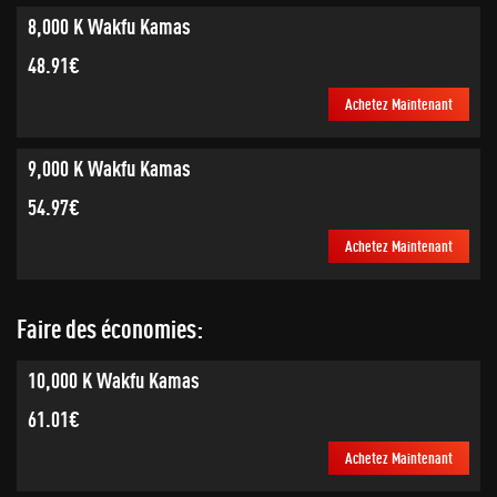
8,000 K Wakfu Kamas
48.91€
Achetez Maintenant
9,000 K Wakfu Kamas
54.97€
Achetez Maintenant
Faire des économies:
10,000 K Wakfu Kamas
61.01€
Achetez Maintenant