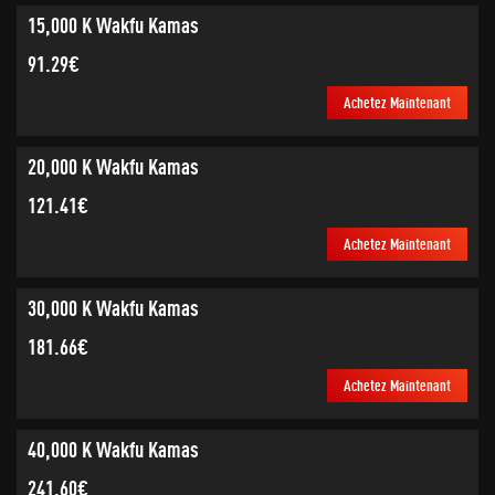
15,000 K Wakfu Kamas
91.29€
Achetez Maintenant
20,000 K Wakfu Kamas
121.41€
Achetez Maintenant
30,000 K Wakfu Kamas
181.66€
Achetez Maintenant
40,000 K Wakfu Kamas
241.60€