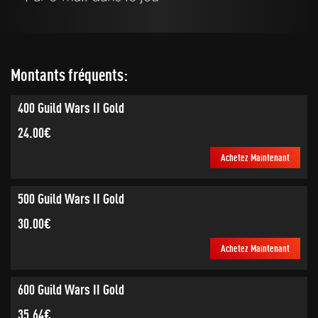
Montants fréquents:
400 Guild Wars II Gold
24.00€
Achetez Maintenant
500 Guild Wars II Gold
30.00€
Achetez Maintenant
600 Guild Wars II Gold
35.64€