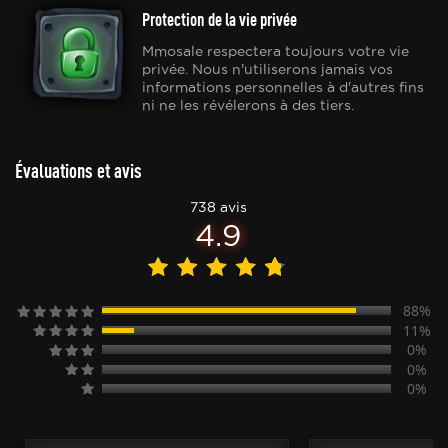
Protection de la vie privée
Mmosale respectera toujours votre vie
privée. Nous n'utiliserons jamais vos
informations personnelles à d'autres fins
ni ne les révélerons à des tiers.
Évaluations et avis
738 avis
4.9
88%
11%
0%
0%
0%