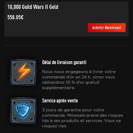
10,000 Guild Wars II Gold
558.05€
Achetez Maintenant
Délai de livraison garanti
Nous nous engageons à livrer votre
commande d'or en 24 h, sinon vous
obtiendrez 10 % d'or gratuit
supplémentaire.
Service aprés-vente
3 jours de garantie pour votre
commande. Mmosale prend des risques
liés à ses produits et services. Vous ne
risquez rien.