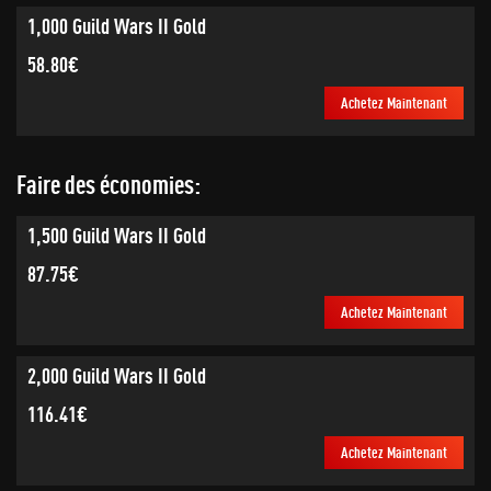
1,000 Guild Wars II Gold
58.80€
Achetez Maintenant
Faire des économies:
1,500 Guild Wars II Gold
87.75€
Achetez Maintenant
2,000 Guild Wars II Gold
116.41€
Achetez Maintenant