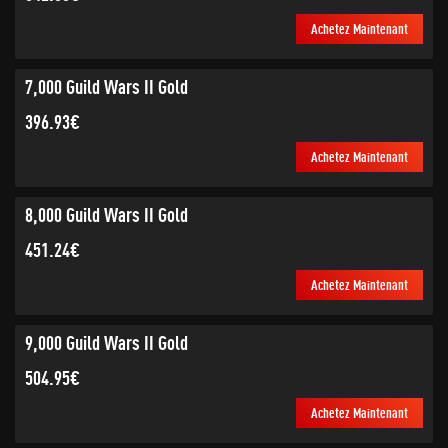
Achetez Maintenant
7,000 Guild Wars II Gold
396.93€
Achetez Maintenant
8,000 Guild Wars II Gold
451.24€
Achetez Maintenant
9,000 Guild Wars II Gold
504.95€
Achetez Maintenant