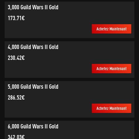
3,000 Guild Wars II Gold
173.71€
Achetez Maintenant
4,000 Guild Wars II Gold
230.42€
Achetez Maintenant
5,000 Guild Wars II Gold
286.52€
Achetez Maintenant
6,000 Guild Wars II Gold
342.03€