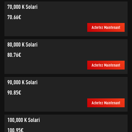
70,000 K Solari
70.66€
Achetez Maintenant
80,000 K Solari
80.76€
Achetez Maintenant
90,000 K Solari
90.85€
Achetez Maintenant
100,000 K Solari
100.95€