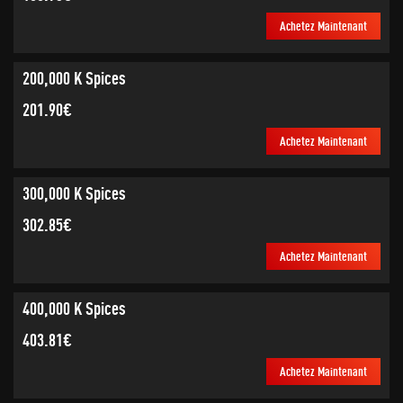
Achetez Maintenant
200,000 K Spices
201.90€
Achetez Maintenant
300,000 K Spices
302.85€
Achetez Maintenant
400,000 K Spices
403.81€
Achetez Maintenant