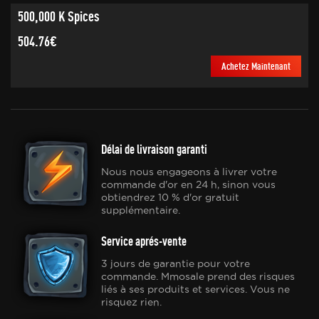
500,000 K Spices
504.76€
Achetez Maintenant
Délai de livraison garanti
Nous nous engageons à livrer votre
commande d'or en 24 h, sinon vous
obtiendrez 10 % d'or gratuit
supplémentaire.
Service aprés-vente
3 jours de garantie pour votre
commande. Mmosale prend des risques
liés à ses produits et services. Vous ne
risquez rien.