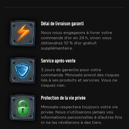
Délai de livraison garanti
Nous nous engageons à livrer votre
commande d'or en 24 h, sinon vous
obtiendrez 10 % d'or gratuit
supplémentaire.
Service aprés-vente
3 jours de garantie pour votre
commande. Mmosale prend des risques
liés à ses produits et services. Vous ne
risquez rien.
Protection de la vie privée
Mmosale respectera toujours votre vie
privée. Nous n'utiliserons jamais vos
informations personnelles à d'autres fins
ni ne les révélerons à des tiers.