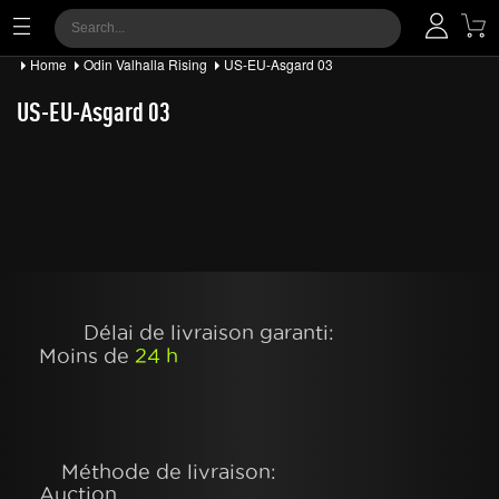
Home
Odin Valhalla Rising
US-EU-Asgard 03
US-EU-Asgard 03
Délai de livraison garanti:
Moins de
24 h
Méthode de livraison:
Auction