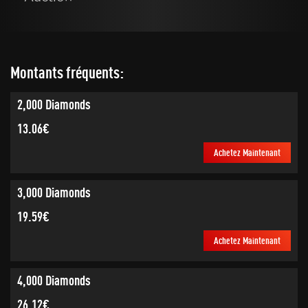
Montants fréquents:
2,000 Diamonds
13.06€
Achetez Maintenant
3,000 Diamonds
19.59€
Achetez Maintenant
4,000 Diamonds
26.12€