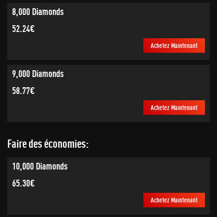
8,000 Diamonds
52.24€
Achetez Maintenant
9,000 Diamonds
58.77€
Achetez Maintenant
Faire des économies:
10,000 Diamonds
65.30€
Achetez Maintenant