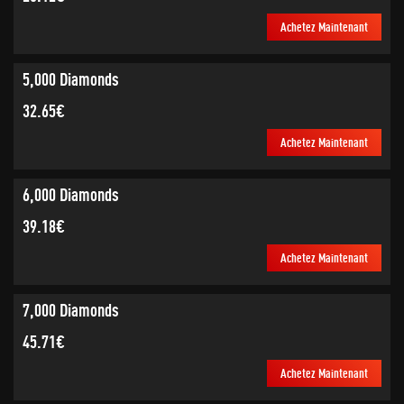
Achetez Maintenant
5,000 Diamonds
32.65€
Achetez Maintenant
6,000 Diamonds
39.18€
Achetez Maintenant
7,000 Diamonds
45.71€
Achetez Maintenant