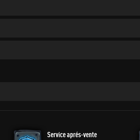
Service aprés-vente