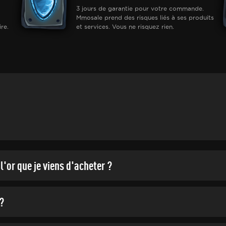
3 jours de garantie pour votre commande.
Mmosale prend des risques liés à ses produits
re.
et services. Vous ne risquez rien.
l'or que je viens d'acheter ?
?