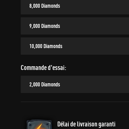
8,000 Diamonds
9,000 Diamonds
10,000 Diamonds
Commande d'essai:
2,000 Diamonds
Délai de livraison garanti