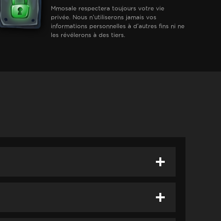
Mmosale respectera toujours votre vie
privée. Nous n'utiliserons jamais vos
informations personnelles à d'autres fins ni ne
les révélerons à des tiers.