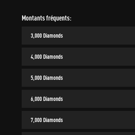
Montants fréquents:
3,000 Diamonds
4,000 Diamonds
5,000 Diamonds
6,000 Diamonds
7,000 Diamonds