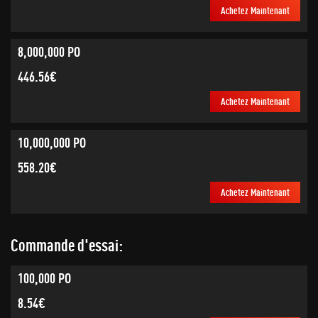
Achetez Maintenant
8,000,000 PO
446.56€
Achetez Maintenant
10,000,000 PO
558.20€
Achetez Maintenant
Commande d'essai:
100,000 PO
8.54€