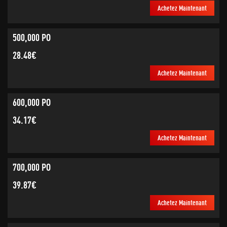
Achetez Maintenant
500,000 PO
28.48€
Achetez Maintenant
600,000 PO
34.17€
Achetez Maintenant
700,000 PO
39.87€
Achetez Maintenant