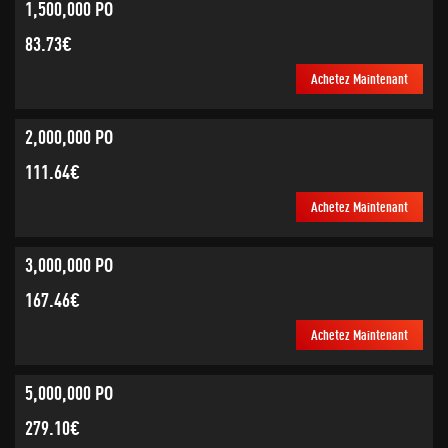
1,500,000 PO
83.73€
Achetez Maintenant
2,000,000 PO
111.64€
Achetez Maintenant
3,000,000 PO
167.46€
Achetez Maintenant
5,000,000 PO
279.10€