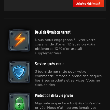
Achetez Maintenant
Délai de livraison garanti
Nous nous engageons à livrer votre
commande d'or en 12 h , sinon vous
obtiendrez 10 % d'or gratuit
supplémentaire.
Service aprés-vente
3 jours de garantie pour votre
commande. Mmosale prend des risques
liés à ses produits et services. Vous ne
risquez rien.
Protection de la vie privée
Mmosale respectera toujours votre vie
privée. Nous n'utiliserons jamais vos