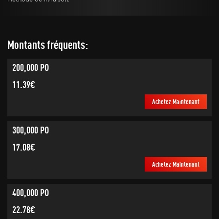
Montants fréquents:
200,000 PO
11.39€
Achetez Maintenant
300,000 PO
17.08€
Achetez Maintenant
400,000 PO
22.78€