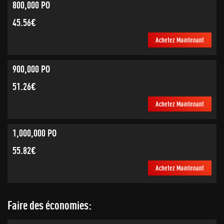
800,000 PO
45.56€
Achetez Maintenant
900,000 PO
51.26€
Achetez Maintenant
1,000,000 PO
55.82€
Achetez Maintenant
Faire des économies: