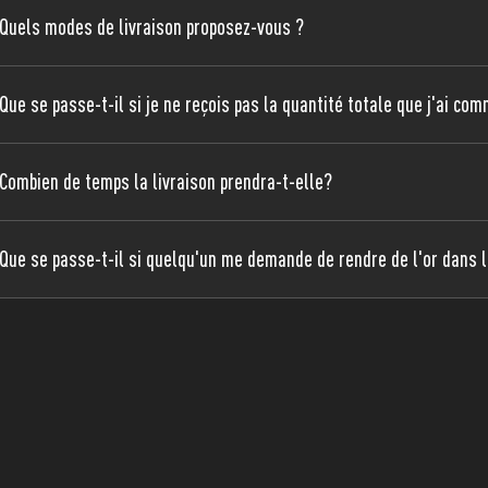
Quels modes de livraison proposez-vous ?
Que se passe-t-il si je ne reçois pas la quantité totale que j'ai co
Combien de temps la livraison prendra-t-elle?
Que se passe-t-il si quelqu'un me demande de rendre de l'or dans l