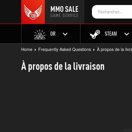
OR
STEAM
Home
Frequently Asked Questions
À propos de la livr
À propos de la livraison